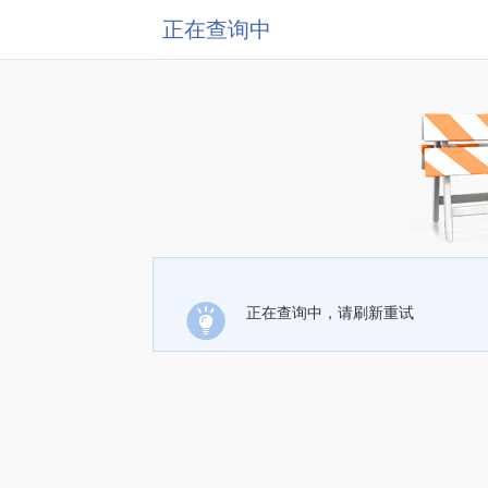
正在查询中
正在查询中，请刷新重试