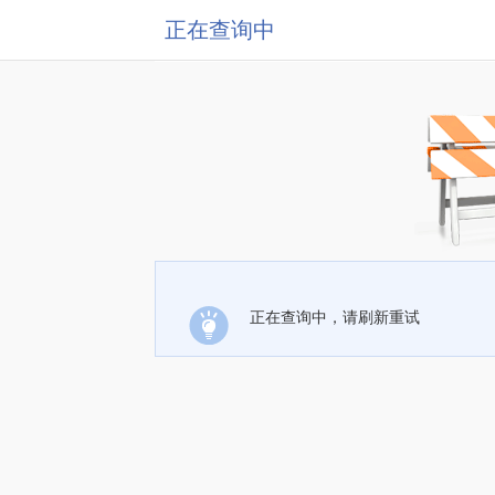
正在查询中
正在查询中，请刷新重试