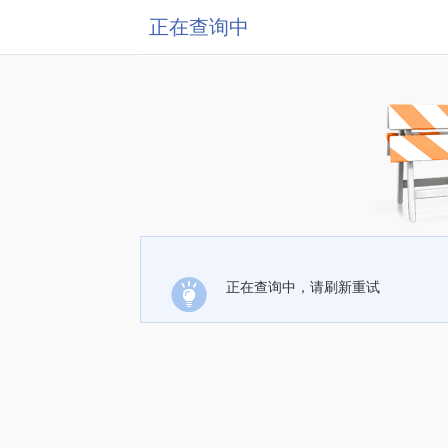
正在查询中
正在查询中，请刷新重试