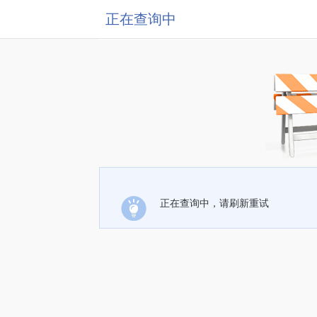
正在查询中
正在查询中，请刷新重试