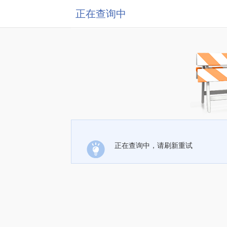
正在查询中
正在查询中，请刷新重试