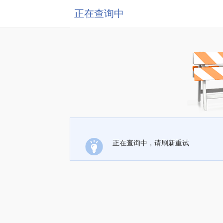
正在查询中
正在查询中，请刷新重试